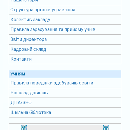
Структура органів управління
Колектив закладу
Правила зарахування та прийому учнів
Звіти директора
Кадровий склад
Контакти
УЧНЯМ
Правила поведінки здобувачів освіти
Розклад дзвінків
ДПА/ЗНО
Шкільна бібліотека