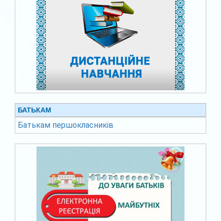
БАТЬКАМ
Батькам першокласників